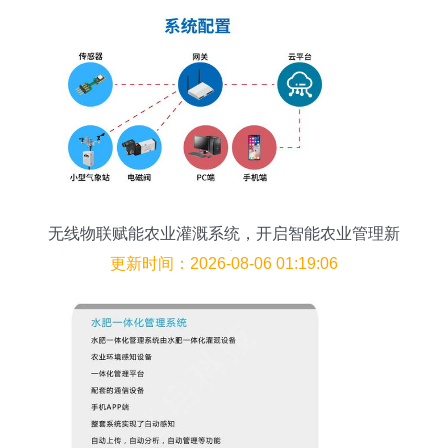
无线物联赋能农业灌溉系统，开启智能农业管理新
篇章
更新时间：2026-08-06 01:19:06