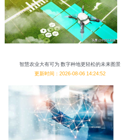
智慧农业大有可为 数字种地更轻松的未来图景
更新时间：2026-08-06 14:24:52