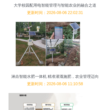
大学校园配用电智能管理与智能农业的融合之道
更新时间：2026-08-06 22:02:31
淋垚智能水肥一体机 精准灌溉施肥，农业管理迈向
数智化新时代
更新时间：2026-08-06 11:10:58