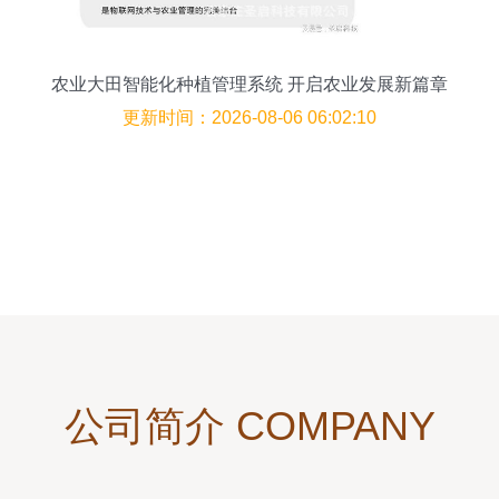
农业大田智能化种植管理系统 开启农业发展新篇章
更新时间：2026-08-06 06:02:10
公司简介 COMPANY