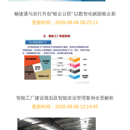
畅捷通与农行共创“银企云联” 以数智化赋能银企新
生态，驱动智能农业管理再进一步
更新时间：2026-08-06 08:25:11
智能工厂建设规划及智能农业管理案例全景解析
更新时间：2026-08-06 12:14:45