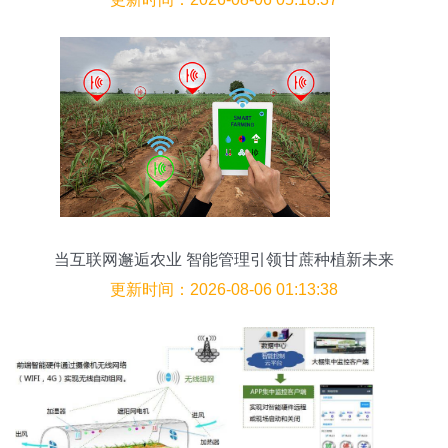
当互联网邂逅农业 智能管理引领甘蔗种植新未来
更新时间：2026-08-06 01:13:38