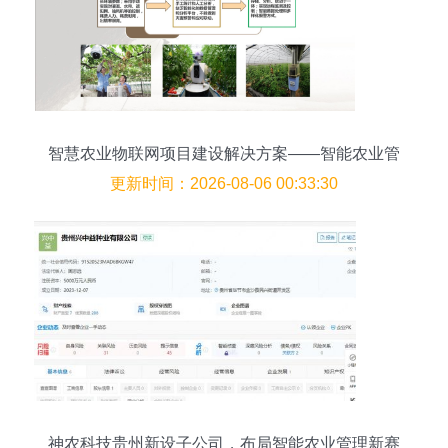
智慧农业物联网项目建设解决方案——智能农业管
理
更新时间：2026-08-06 00:33:30
神农科技贵州新设子公司，布局智能农业管理新赛