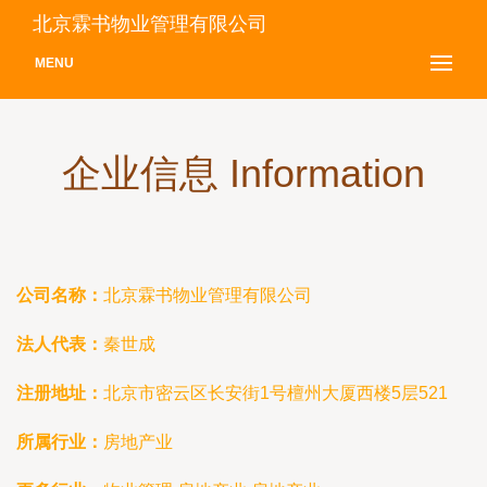
北京霖书物业管理有限公司
MENU
企业信息 Information
公司名称：
北京霖书物业管理有限公司
法人代表：
秦世成
注册地址：
北京市密云区长安街1号檀州大厦西楼5层521
所属行业：
房地产业