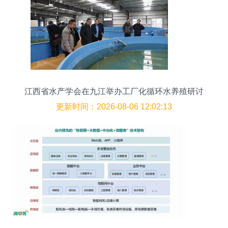
江西省水产学会在九江举办工厂化循环水养殖研讨
会 推动智能农业管理升级
更新时间：2026-08-06 12:02:13