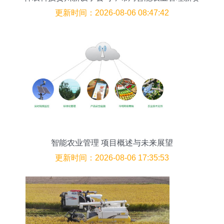
道
更新时间：2026-08-06 08:47:42
智能农业管理 项目概述与未来展望
更新时间：2026-08-06 17:35:53