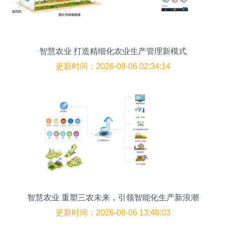
智慧农业 打造精细化农业生产管理新模式
更新时间：2026-08-06 02:34:14
智慧农业 重塑三农未来，引领智能化生产新浪潮
更新时间：2026-08-06 13:48:03