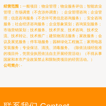
经营范围：
一般项目：物业管理；物业服务评估；智能农业
管理；市场调查（不含涉外调查）；企业管理咨询；企业管
理；信息咨询服务（不含许可类信息咨询服务）；安全咨询
服务；社会经济咨询服务；企业形象策划；咨询策划服务；
市场营销策划；技术服务、技术开发、技术咨询、技术交
流、技术转让、技术推广；建筑物清洁服务；家政服务；会
议及展览服务；停车场服务；园林绿化工程施工；家用电器
安装服务；专业保洁、清洗、消毒服务。（除依法须经批准
的项目外，凭营业执照依法自主开展经营活动）（不得从事
国家和本市产业政策禁止和限制类项目的经营活动。）
公司简介:
-