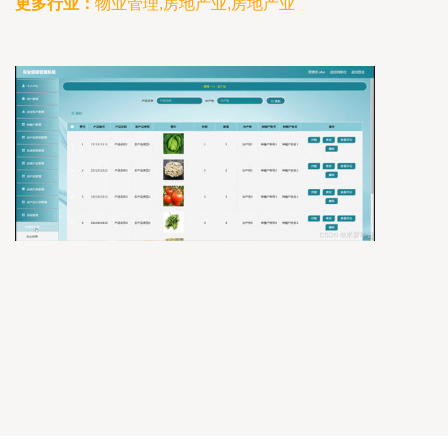
更多行业：
物业管理,房地产业,房地产业