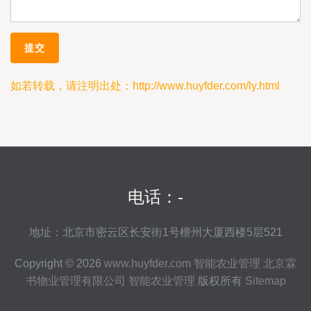
如若转载，请注明出处：http://www.huyfder.com/ly.html
电话：-
地址：北京市密云区长安街1号檀州大厦西楼5层521
Copyright © 2026
www.huyfder.com
智能农业管理
北京霖
书物业管理有限公司
智能农业管理
版权所有
Sitemap