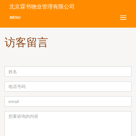
北京霖书物业管理有限公司
MENU
访客留言