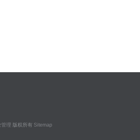
业管理
版权所有
Sitemap