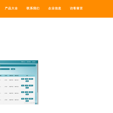
产品大全
联系我们
企业信息
访客留言