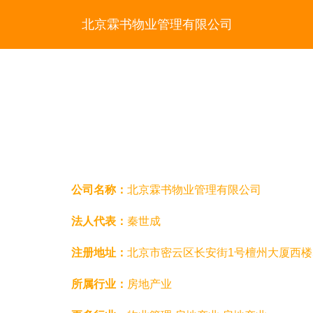
北京霖书物业管理有限公司
公司名称：
北京霖书物业管理有限公司
法人代表：
秦世成
注册地址：
北京市密云区长安街1号檀州大厦西楼5
所属行业：
房地产业