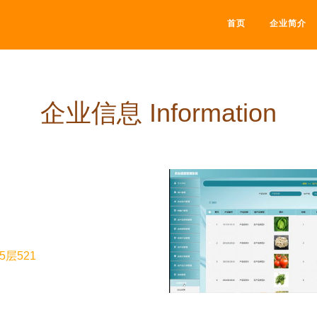
首页
企业简介
企业信息 Information
层521