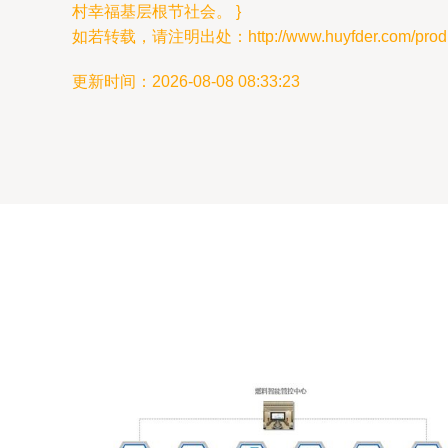
村幸福基层根节社会。 }
如若转载，请注明出处：http://www.huyfder.com/produc
更新时间：2026-08-08 08:33:23