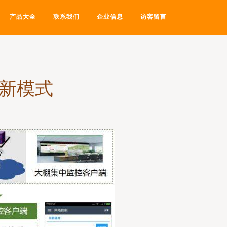
产品大全
联系我们
企业信息
访客留言
理新模式