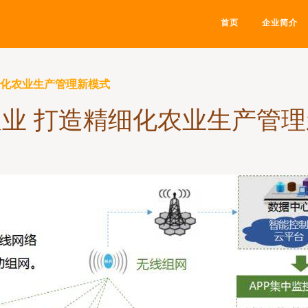
首页
企业简介
细化农业生产管理新模式
业 打造精细化农业生产管