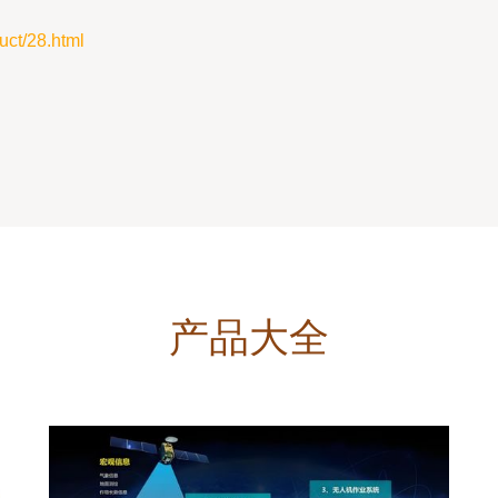
t/28.html
产品大全