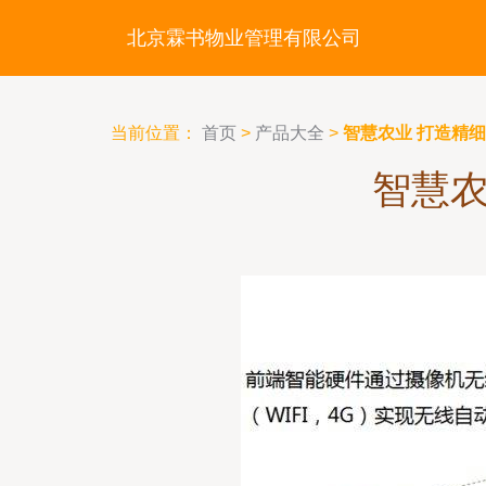
北京霖书物业管理有限公司
当前位置：
首页
>
产品大全
>
智慧农业 打造精
智慧农