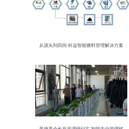
从源头到田间 科远智能燃料管理解决方案
与智能农业管理的双重降本密码
姜德果会长阜平调研纪实 智能农业管理赋