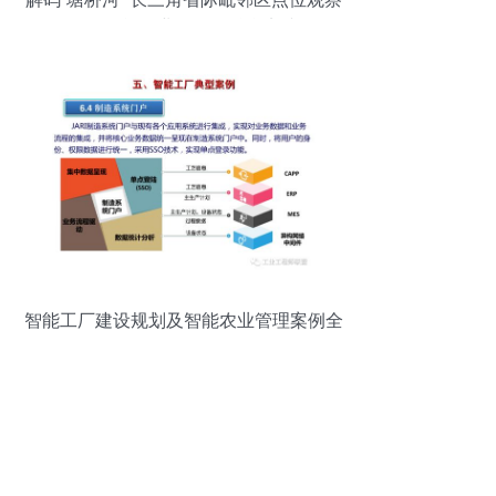
——智能农业管理的融合实践
智能工厂建设规划及智能农业管理案例全
景解析