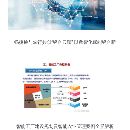
畅捷通与农行共创“银企云联” 以数智化赋能银企新
生态，驱动智能农业管理再进一步
智能工厂建设规划及智能农业管理案例全景解析