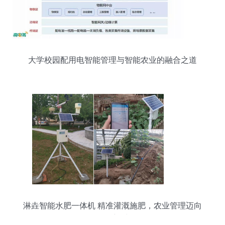
大学校园配用电智能管理与智能农业的融合之道
淋垚智能水肥一体机 精准灌溉施肥，农业管理迈向
数智化新时代