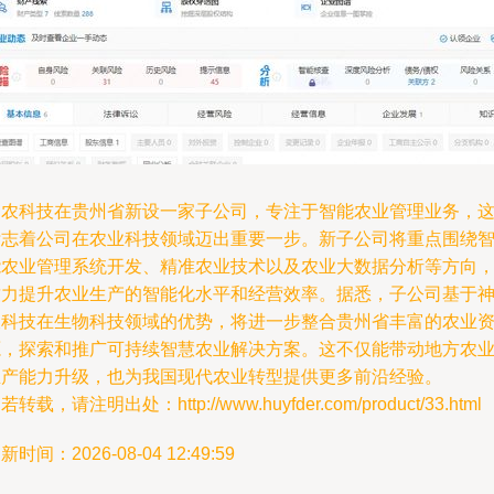
神农科技在贵州省新设一家子公司，专注于智能农业管理业务，
标志着公司在农业科技领域迈出重要一步。新子公司将重点围绕
能农业管理系统开发、精准农业技术以及农业大数据分析等方向
致力提升农业生产的智能化水平和经营效率。据悉，子公司基于
农科技在生物科技领域的优势，将进一步整合贵州省丰富的农业
源，探索和推广可持续智慧农业解决方案。这不仅能带动地方农
生产能力升级，也为我国现代农业转型提供更多前沿经验。
若转载，请注明出处：http://www.huyfder.com/product/33.html
新时间：2026-08-04 12:49:59