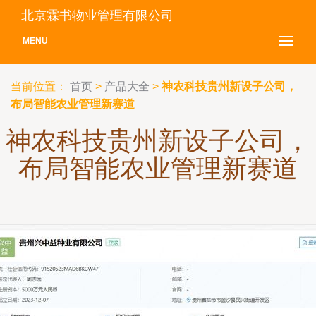
北京霖书物业管理有限公司
MENU
当前位置：
首页
>
产品大全
>
神农科技贵州新设子公司，
布局智能农业管理新赛道
神农科技贵州新设子公司，
布局智能农业管理新赛道