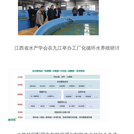
江西省水产学会在九江举办工厂化循环水养殖研讨
会 推动智能农业管理升级