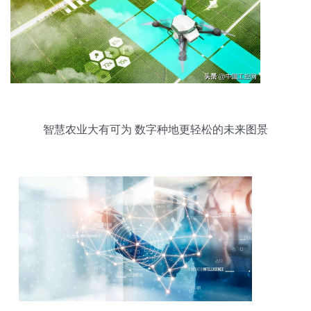
智慧农业大有可为 数字种地更轻松的未来图景