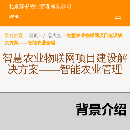
北京霖书物业管理有限公司
MENU
当前位置：
首页
>
产品大全
>
智慧农业物联网项目建设解
决方案——智能农业管理
智慧农业物联网项目建设解
决方案——智能农业管理