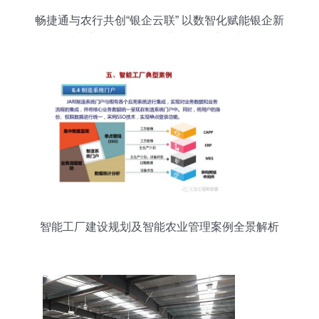
畅捷通与农行共创“银企云联” 以数智化赋能银企新
生态，驱动智能农业管理再进一步
智能工厂建设规划及智能农业管理案例全景解析