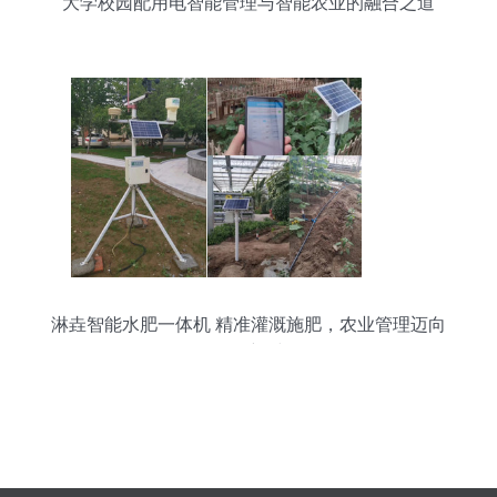
大学校园配用电智能管理与智能农业的融合之道
淋垚智能水肥一体机 精准灌溉施肥，农业管理迈向
数智化新时代