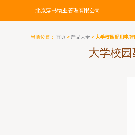
北京霖书物业管理有限公司
当前位置：
首页
>
产品大全
>
大学校园配用电智
大学校园