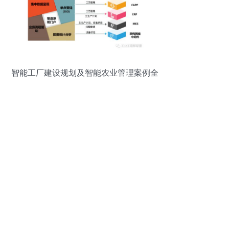
智能工厂建设规划及智能农业管理案例全
景解析