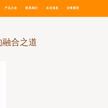
产品大全
联系我们
企业信息
访客留言
的融合之道