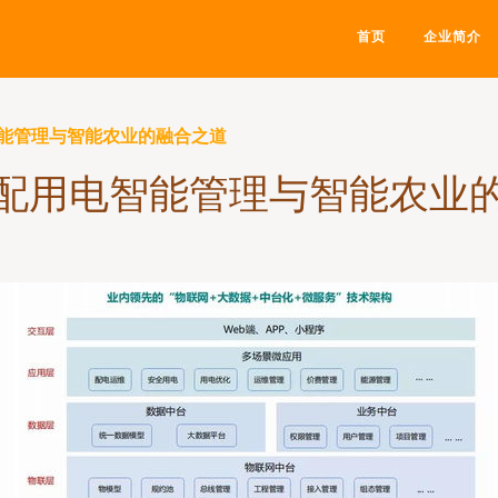
首页
企业简介
能管理与智能农业的融合之道
配用电智能管理与智能农业