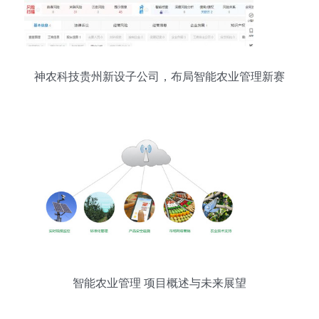
神农科技贵州新设子公司，布局智能农业管理新赛
道
智能农业管理 项目概述与未来展望