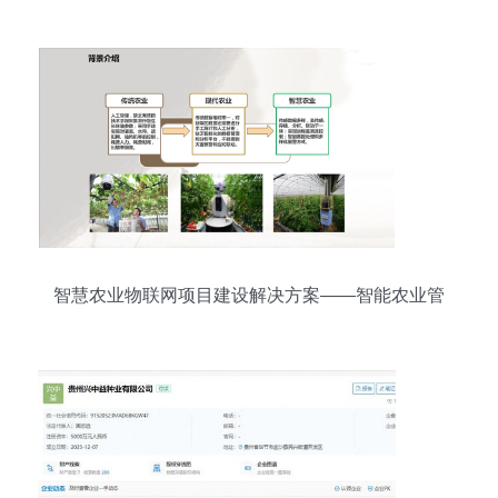
智慧农业物联网项目建设解决方案——智能农业管
理