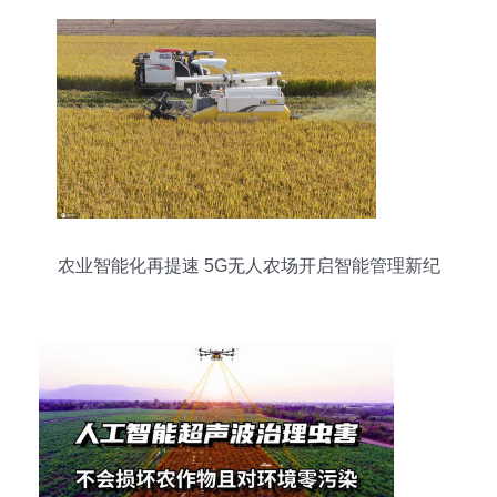
农业智能化再提速 5G无人农场开启智能管理新纪
元