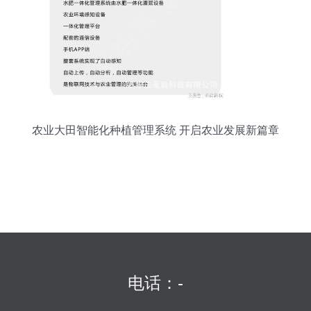
农业大田智能化种植管理系统 开启农业发展新篇章
电话：-