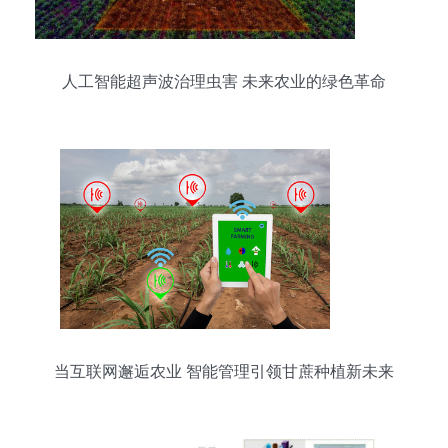
人工智能超声波治理虫害 未来农业的绿色革命
当互联网邂逅农业 智能管理引领甘蔗种植新未来