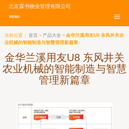
北京霖书物业管理有限公司
MENU
当前位置：
首页
>
产品大全
>
金华兰溪用友U8 东风井关农
业机械的智能制造与智慧管理新篇章
金华兰溪用友U8 东风井关
农业机械的智能制造与智慧
管理新篇章