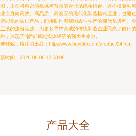
蓝图，正在将精密的机械与智慧的管理系统相结合。这不仅驱动
企业自身向高效、高品质、高响应的现代化制造模式迈进，也通
其智能化的农机产品，间接助推着我国农业生产的现代化进程。
华兰溪的这份实践，为更多寻求突破的传统制造企业照亮了前行
道路，展现了“智造”赋能实体经济的强大生命力。
若转载，请注明出处：http://www.huyfder.com/product/24.html
新时间：2026-08-06 12:58:09
产品大全