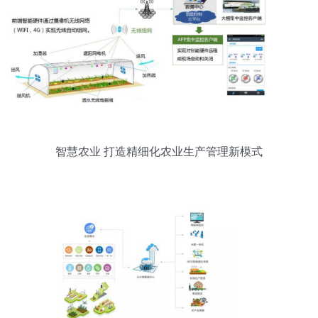
智慧农业 打造精细化农业生产管理新模式